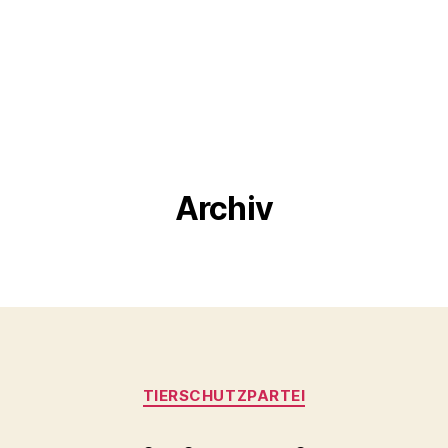
Archiv
Kategorien
TIERSCHUTZPARTEI