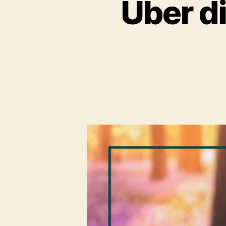
Über di