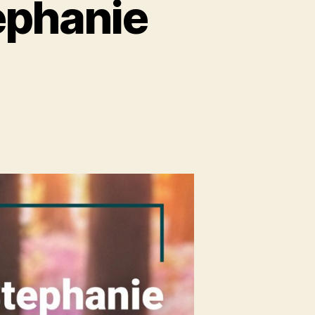
tephanie