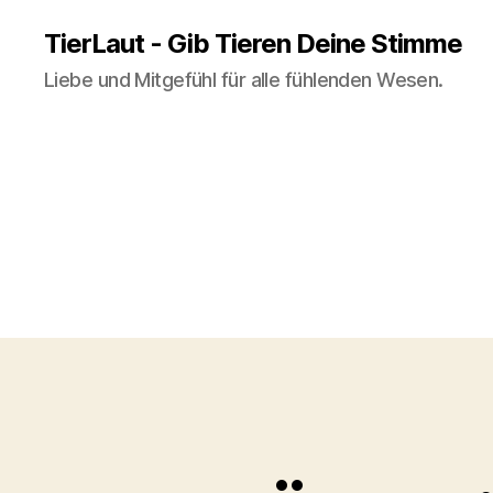
TierLaut - Gib Tieren Deine Stimme
Liebe und Mitgefühl für alle fühlenden Wesen.