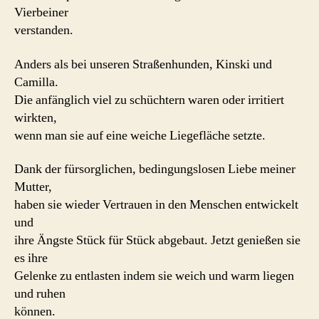
Vierbeiner
verstanden.
Anders als bei unseren Straßenhunden, Kinski und
Camilla.
Die anfänglich viel zu schüchtern waren oder irritiert
wirkten,
wenn man sie auf eine weiche Liegefläche setzte.
Dank der fürsorglichen, bedingungslosen Liebe meiner
Mutter,
haben sie wieder Vertrauen in den Menschen entwickelt
und
ihre Ängste Stück für Stück abgebaut. Jetzt genießen sie
es ihre
Gelenke zu entlasten indem sie weich und warm liegen
und ruhen
können.