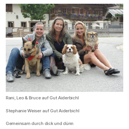
Rani, Leo & Bruce auf Gut Aiderbichl
Stephanie Weiser auf Gut Aiderbichl
Gemeinsam durch dick und dünn