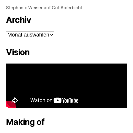
Stephanie Weiser auf Gut Aiderbichl
Archiv
Archiv
Vision
Making of