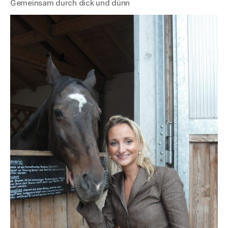
Gemeinsam durch dick und dünn