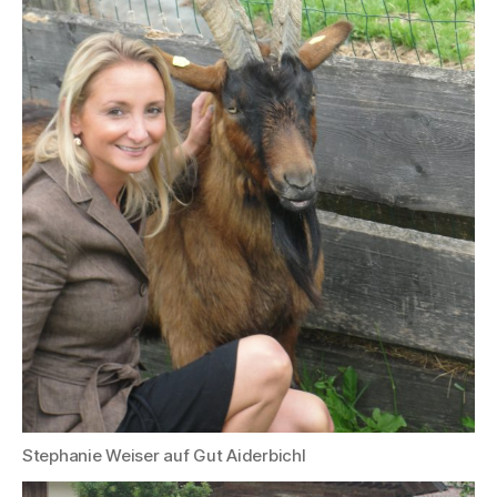
Stephanie Weiser auf Gut Aiderbichl