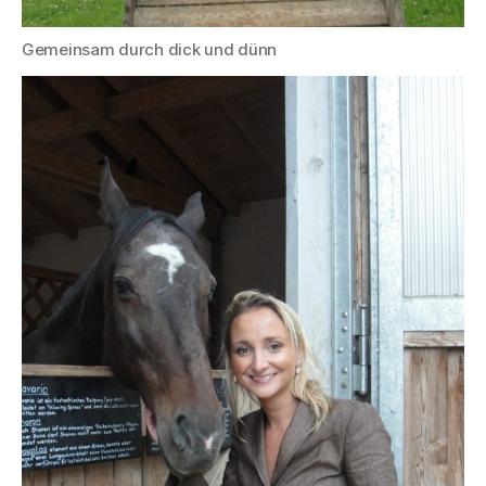
Gemeinsam durch dick und dünn