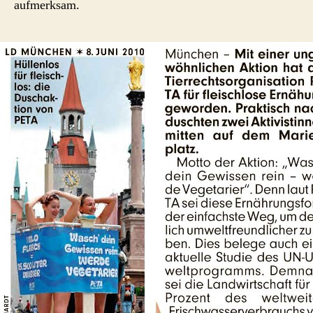
aufmerksam.