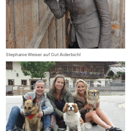
Stephanie Weiser auf Gut Aiderbichl