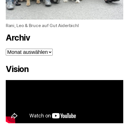
Rani, Leo & Bruce auf Gut Aiderbichl
Archiv
Archiv
Vision