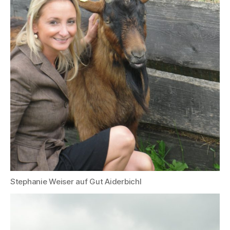
Stephanie Weiser auf Gut Aiderbichl