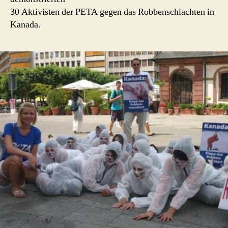
30 Aktivisten der PETA gegen das Robbenschlachten in
Kanada.