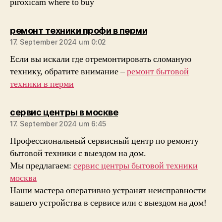
piroxicam where to buy
sagt:
ремонт техники профи в перми
17. September 2024 um 0:02
Если вы искали где отремонтировать сломаную
технику, обратите внимание –
ремонт бытовой
техники в перми
sagt:
сервис центры в москве
17. September 2024 um 6:45
Профессиональный сервисный центр по ремонту
бытовой техники с выездом на дом.
Мы предлагаем:
сервис центры бытовой техники
москва
Наши мастера оперативно устранят неисправности
вашего устройства в сервисе или с выездом на дом!