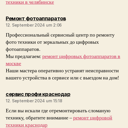
техники в челябинске
sagt:
Ремонт фотоаппаратов
12. September 2024 um 2:06
Профессиональный сервисный центр по ремонту
фото техники от зеркальных до цифровых
фотоаппаратов.
Мы предлагаем:
ремонт цифровых фотоаппаратов в
москве
Наши мастера оперативно устранят неисправности
вашего устройства в сервисе или с выездом на дом!
sagt:
сервис профи краснодар
12. September 2024 um 15:18
Если вы искали где отремонтировать сломаную
технику, обратите внимание –
ремонт цифровой
техники краснодар