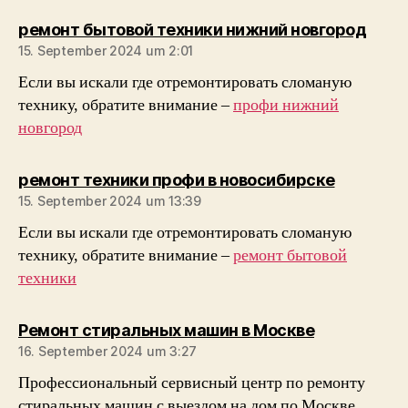
sagt:
ремонт бытовой техники нижний новгород
15. September 2024 um 2:01
Если вы искали где отремонтировать сломаную
технику, обратите внимание –
профи нижний
новгород
sagt:
ремонт техники профи в новосибирске
15. September 2024 um 13:39
Если вы искали где отремонтировать сломаную
технику, обратите внимание –
ремонт бытовой
техники
sagt:
Ремонт стиральных машин в Москве
16. September 2024 um 3:27
Профессиональный сервисный центр по ремонту
стиральных машин с выездом на дом по Москве.