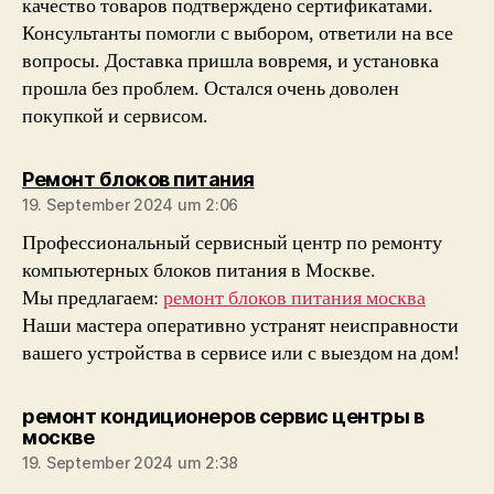
качество товаров подтверждено сертификатами.
Консультанты помогли с выбором, ответили на все
вопросы. Доставка пришла вовремя, и установка
прошла без проблем. Остался очень доволен
покупкой и сервисом.
sagt:
Ремонт блоков питания
19. September 2024 um 2:06
Профессиональный сервисный центр по ремонту
компьютерных блоков питания в Москве.
Мы предлагаем:
ремонт блоков питания москва
Наши мастера оперативно устранят неисправности
вашего устройства в сервисе или с выездом на дом!
ремонт кондиционеров сервис центры в
sagt:
москве
19. September 2024 um 2:38