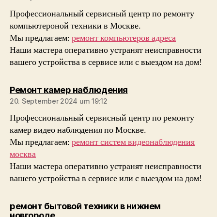
Профессиональный сервисный центр по ремонту
компьютероной техники в Москве.
Мы предлагаем:
ремонт компьютеров адреса
Наши мастера оперативно устранят неисправности
вашего устройства в сервисе или с выездом на дом!
sagt:
Ремонт камер наблюдения
20. September 2024 um 19:12
Профессиональный сервисный центр по ремонту
камер видео наблюдения по Москве.
Мы предлагаем:
ремонт систем видеонаблюдения
москва
Наши мастера оперативно устранят неисправности
вашего устройства в сервисе или с выездом на дом!
ремонт бытовой техники в нижнем
sagt:
новгороде