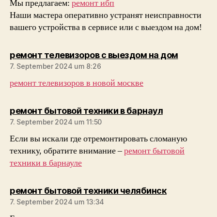
Мы предлагаем:
ремонт ибп
Наши мастера оперативно устранят неисправности
вашего устройства в сервисе или с выездом на дом!
sagt:
ремонт телевизоров с выездом на дом
7. September 2024 um 8:26
ремонт телевизоров в новой москве
sagt:
ремонт бытовой техники в барнаул
7. September 2024 um 11:50
Если вы искали где отремонтировать сломаную
технику, обратите внимание –
ремонт бытовой
техники в барнауле
sagt:
ремонт бытовой техники челябинск
7. September 2024 um 13:34