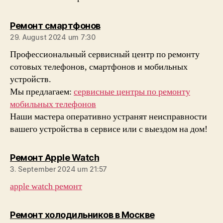
sagt:
Ремонт смартфонов
29. August 2024 um 7:30
Профессиональный сервисный центр по ремонту
сотовых телефонов, смартфонов и мобильных
устройств.
Мы предлагаем:
сервисные центры по ремонту
мобильных телефонов
Наши мастера оперативно устранят неисправности
вашего устройства в сервисе или с выездом на дом!
sagt:
Ремонт Apple Watch
3. September 2024 um 21:57
apple watch ремонт
sagt:
Ремонт холодильников в Москве