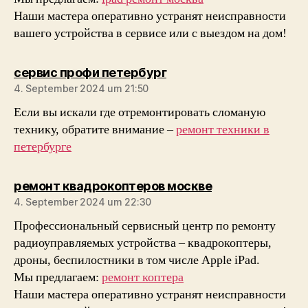
Наши мастера оперативно устранят неисправности
вашего устройства в сервисе или с выездом на дом!
sagt:
сервис профи петербург
4. September 2024 um 21:50
Если вы искали где отремонтировать сломаную
технику, обратите внимание –
ремонт техники в
петербурге
sagt:
ремонт квадрокоптеров москве
4. September 2024 um 22:30
Профессиональный сервисный центр по ремонту
радиоуправляемых устройства – квадрокоптеры,
дроны, беспилостники в том числе Apple iPad.
Мы предлагаем:
ремонт коптера
Наши мастера оперативно устранят неисправности