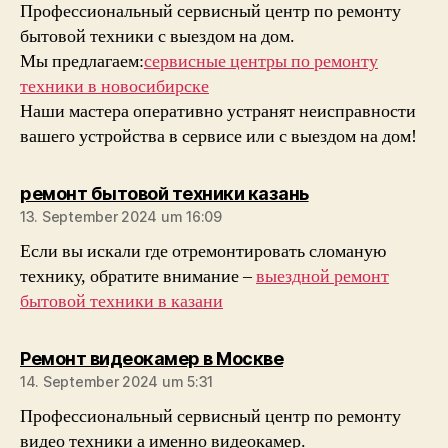
Профессиональный сервисный центр по ремонту
бытовой техники с выездом на дом.
Мы предлагаем:
сервисные центры по ремонту
техники в новосибирске
Наши мастера оперативно устранят неисправности
вашего устройства в сервисе или с выездом на дом!
sagt:
ремонт бытовой техники казань
13. September 2024 um 16:09
Если вы искали где отремонтировать сломаную
технику, обратите внимание –
выездной ремонт
бытовой техники в казани
sagt:
Ремонт видеокамер в Москве
14. September 2024 um 5:31
Профессиональный сервисный центр по ремонту
видео техники а именно видеокамер.