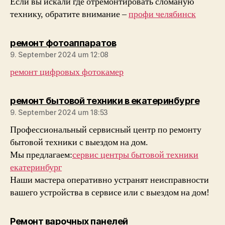
Если вы искали где отремонтировать сломаную
технику, обратите внимание –
профи челябинск
sagt:
ремонт фотоаппаратов
9. September 2024 um 12:08
ремонт цифровых фотокамер
sagt:
ремонт бытовой техники в екатеринбурге
9. September 2024 um 18:53
Профессиональный сервисный центр по ремонту
бытовой техники с выездом на дом.
Мы предлагаем:
сервис центры бытовой техники
екатеринбург
Наши мастера оперативно устранят неисправности
вашего устройства в сервисе или с выездом на дом!
sagt:
Ремонт варочных панелей