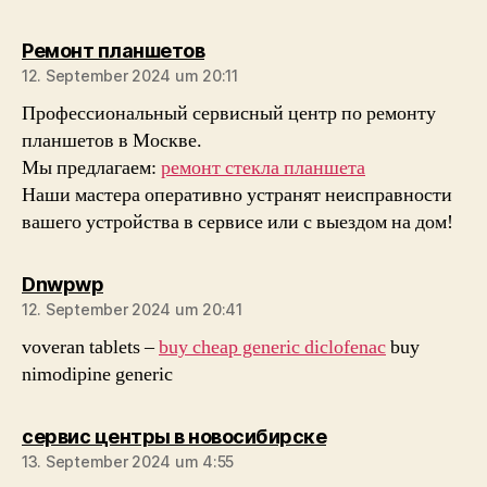
sagt:
Ремонт планшетов
12. September 2024 um 20:11
Профессиональный сервисный центр по ремонту
планшетов в Москве.
Мы предлагаем:
ремонт стекла планшета
Наши мастера оперативно устранят неисправности
вашего устройства в сервисе или с выездом на дом!
sagt:
Dnwpwp
12. September 2024 um 20:41
voveran tablets –
buy cheap generic diclofenac
buy
nimodipine generic
sagt:
сервис центры в новосибирске
13. September 2024 um 4:55