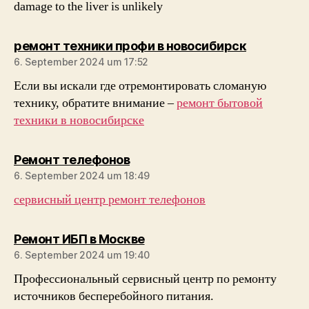
damage to the liver is unlikely
sagt:
ремонт техники профи в новосибирск
6. September 2024 um 17:52
Если вы искали где отремонтировать сломаную
технику, обратите внимание –
ремонт бытовой
техники в новосибирске
sagt:
Ремонт телефонов
6. September 2024 um 18:49
сервисный центр ремонт телефонов
sagt:
Ремонт ИБП в Москве
6. September 2024 um 19:40
Профессиональный сервисный центр по ремонту
источников бесперебойного питания.