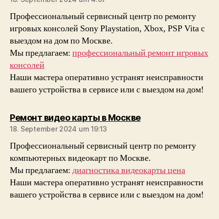
Профессиональный сервисный центр по ремонту
игровых консолей Sony Playstation, Xbox, PSP Vita с
выездом на дом по Москве.
Мы предлагаем:
профессиональный ремонт игровых
консолей
Наши мастера оперативно устранят неисправности
вашего устройства в сервисе или с выездом на дом!
sagt:
Ремонт видео карты в Москве
18. September 2024 um 19:13
Профессиональный сервисный центр по ремонту
компьютерных видеокарт по Москве.
Мы предлагаем:
диагностика видеокарты цена
Наши мастера оперативно устранят неисправности
вашего устройства в сервисе или с выездом на дом!