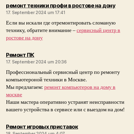
sagt:
ремонт техники профи в ростове на дону
17. September 2024 um 17:41
Если вы искали где отремонтировать сломаную
технику, обратите внимание –
сервисный центр в
ростове на дону
sagt:
Ремонт ПК
17. September 2024 um 20:36
Профессиональный сервисный центр по ремонту
компьютероной техники в Москве.
Мы предлагаем:
ремонт компьютеров на дому в
москве
Наши мастера оперативно устранят неисправности
вашего устройства в сервисе или с выездом на дом!
sagt:
Ремонт игровых приставок
18. September 2024 um 4:07