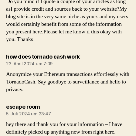
Do you mind if I quote a couple of your articles as long
asI provide credit and sources back to your website?My
blog site is in the very same niche as yours and my users
would certainly benefit from some of the information
you present here.Please let me know if this okay with
you. Thanks!
sagt:
how does tornado cash work
23. April 2024 um 7:09
Anonymize your Ethereum transactions effortlessly with
TornadoCash. Say goodbye to surveillance and hello to
privacy.
sagt:
escape room
5. Juli 2024 um 23:47
hey there and thank you for your information – I have
definitely picked up anything new from right here.