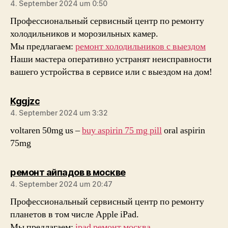
4. September 2024 um 0:50
Профессиональный сервисный центр по ремонту
холодильников и морозильных камер.
Мы предлагаем:
ремонт холодильников с выездом
Наши мастера оперативно устранят неисправности
вашего устройства в сервисе или с выездом на дом!
sagt:
Kggjzc
4. September 2024 um 3:32
voltaren 50mg us –
buy aspirin 75 mg pill
oral aspirin
75mg
sagt:
ремонт айпадов в москве
4. September 2024 um 20:47
Профессиональный сервисный центр по ремонту
планетов в том числе Apple iPad.
Мы предлагаем:
ipad ремонт москва