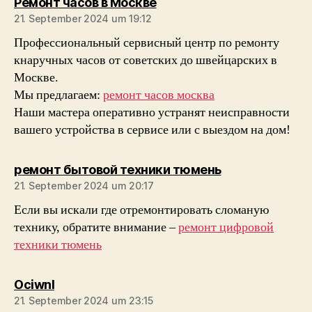
sagt:
Ремонт часов в Москве
21. September 2024 um 19:12
Профессиональный сервисный центр по ремонту
кнаручных часов от советских до швейцарских в
Москве.
Мы предлагаем:
ремонт часов москва
Наши мастера оперативно устранят неисправности
вашего устройства в сервисе или с выездом на дом!
sagt:
ремонт бытовой техники тюмень
21. September 2024 um 20:17
Если вы искали где отремонтировать сломаную
технику, обратите внимание –
ремонт цифровой
техники тюмень
sagt:
Ociwnl
21. September 2024 um 23:15