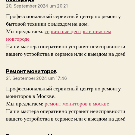
20. September 2024 um 20:21
Профессиональный сервисный центр по ремонту
бытовой техники с выездом на дом.
Мы предлагаем:
сервисные центры в нижнем
новгороде
Наши мастера оперативно устранят неисправности
вашего устройства в сервисе или с выездом на дом!
sagt:
Ремонт мониторов
21. September 2024 um 17:46
Профессиональный сервисный центр по ремонту
мониторов в Москве.
Мы предлагаем:
ремонт мониторов в москве
Наши мастера оперативно устранят неисправности
вашего устройства в сервисе или с выездом на дом!