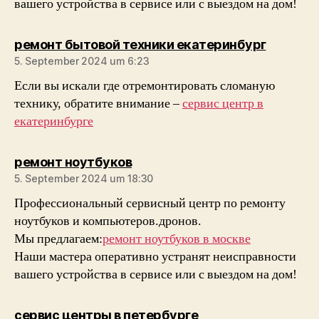
вашего устройства в сервисе или с выездом на дом!
sagt:
ремонт бытовой техники екатеринбург
5. September 2024 um 6:23
Если вы искали где отремонтировать сломаную
технику, обратите внимание –
сервис центр в
екатеринбурге
sagt:
ремонт ноутбуков
5. September 2024 um 18:30
Профессиональный сервисный центр по ремонту
ноутбуков и компьютеров.дронов.
Мы предлагаем:
ремонт ноутбуков в москве
Наши мастера оперативно устранят неисправности
вашего устройства в сервисе или с выездом на дом!
sagt:
сервис центры в петербурге