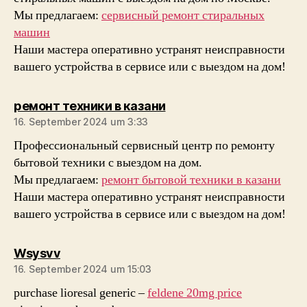
Мы предлагаем:
сервисный ремонт стиральных
машин
Наши мастера оперативно устранят неисправности
вашего устройства в сервисе или с выездом на дом!
sagt:
ремонт техники в казани
16. September 2024 um 3:33
Профессиональный сервисный центр по ремонту
бытовой техники с выездом на дом.
Мы предлагаем:
ремонт бытовой техники в казани
Наши мастера оперативно устранят неисправности
вашего устройства в сервисе или с выездом на дом!
sagt:
Wsysvv
16. September 2024 um 15:03
purchase lioresal generic –
feldene 20mg price