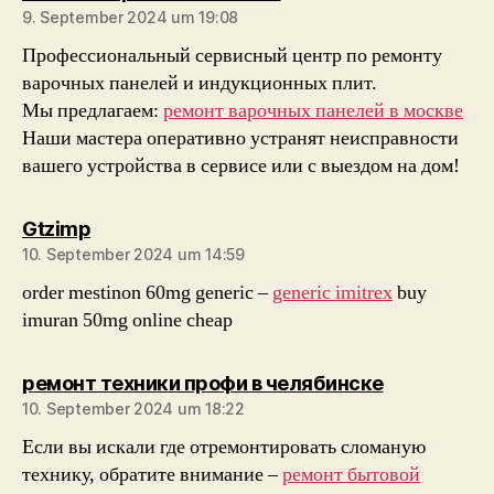
9. September 2024 um 19:08
Профессиональный сервисный центр по ремонту
варочных панелей и индукционных плит.
Мы предлагаем:
ремонт варочных панелей в москве
Наши мастера оперативно устранят неисправности
вашего устройства в сервисе или с выездом на дом!
sagt:
Gtzimp
10. September 2024 um 14:59
order mestinon 60mg generic –
generic imitrex
buy
imuran 50mg online cheap
sagt:
ремонт техники профи в челябинске
10. September 2024 um 18:22
Если вы искали где отремонтировать сломаную
технику, обратите внимание –
ремонт бытовой