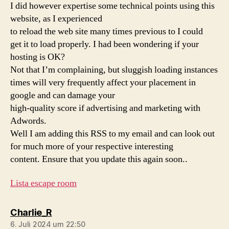
I did however expertise some technical points using this
website, as I experienced
to reload the web site many times previous to I could
get it to load properly. I had been wondering if your
hosting is OK?
Not that I’m complaining, but sluggish loading instances
times will very frequently affect your placement in
google and can damage your
high-quality score if advertising and marketing with
Adwords.
Well I am adding this RSS to my email and can look out
for much more of your respective interesting
content. Ensure that you update this again soon..
Lista escape room
sagt:
Charlie_R
6. Juli 2024 um 22:50