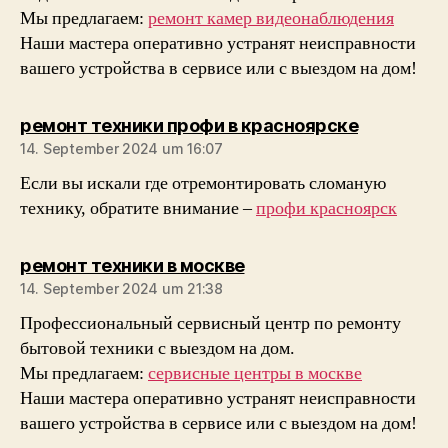
Мы предлагаем:
ремонт камер видеонаблюдения
Наши мастера оперативно устранят неисправности
вашего устройства в сервисе или с выездом на дом!
sagt:
ремонт техники профи в красноярске
14. September 2024 um 16:07
Если вы искали где отремонтировать сломаную
технику, обратите внимание –
профи красноярск
sagt:
ремонт техники в москве
14. September 2024 um 21:38
Профессиональный сервисный центр по ремонту
бытовой техники с выездом на дом.
Мы предлагаем:
сервисные центры в москве
Наши мастера оперативно устранят неисправности
вашего устройства в сервисе или с выездом на дом!