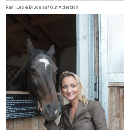
Rani, Leo & Bruce auf Gut Aiderbichl