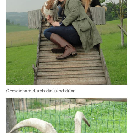
Gemeinsam durch dick und dünn