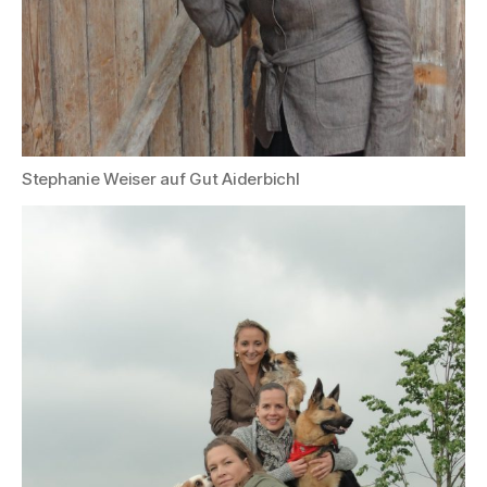
Stephanie Weiser auf Gut Aiderbichl