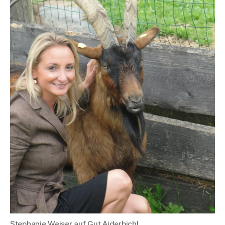
Stephanie Weiser auf Gut Aiderbichl