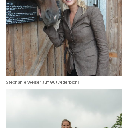
Stephanie Weiser auf Gut Aiderbichl