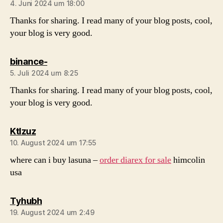
4. Juni 2024 um 18:00
Thanks for sharing. I read many of your blog posts, cool,
your blog is very good.
sagt:
binance-
5. Juli 2024 um 8:25
Thanks for sharing. I read many of your blog posts, cool,
your blog is very good.
sagt:
Ktlzuz
10. August 2024 um 17:55
where can i buy lasuna –
order diarex for sale
himcolin
usa
sagt:
Tyhubh
19. August 2024 um 2:49