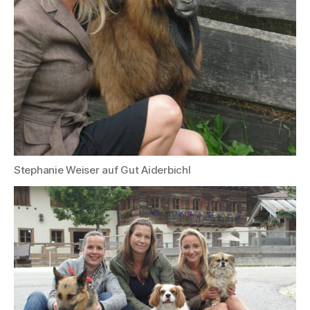
Stephanie Weiser auf Gut Aiderbichl