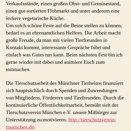
Verkaufsstände, einen großen Obst- und Gemüsestand,
einen gut sortierten Flohmarkt und unter anderem eine
leckere vegetarische Küche.
Um solch schöne Feste auf die Beine stellen zu können,
bedarf es an ehrenamtlichen Helfern. Die Arbeit macht
große Freude, da man mit vielen Tierfreunden in
Kontakt kommt, interessante Gespräche führt und
einfach was Gutes tun kann. Beim nächsten Fest bin ich
gerne wieder mit dabei und animiere Euch zum
mitmachen.
Die Tierschutzarbeit des Münchner Tierheims finanziert
sich hauptsächlich durch Spenden und Zuwendungen
von Mitgliedern, Förderern und Tierfreunden. Durch die
kontinuierliche Öffentlichkeitsarbeit, bemüht sich der
Tierschutzverein München e.V. unsere Mitbürger zur
Unterstützung zu motivieren.
http://tierschutzverein-
muenchen.de/