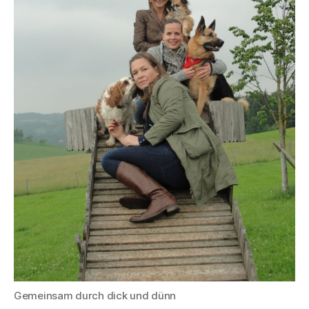
Gemeinsam durch dick und dünn