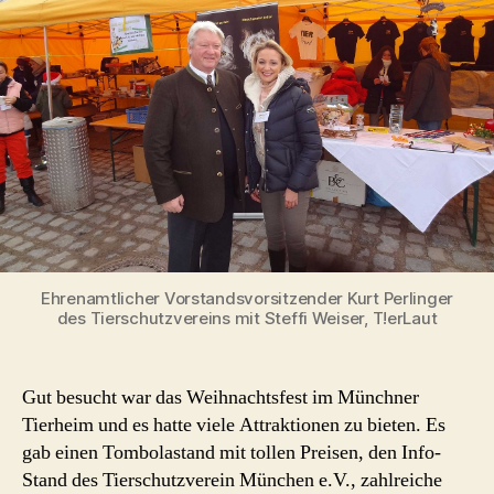
Ehrenamtlicher Vorstandsvorsitzender Kurt Perlinger
des Tierschutzvereins mit Steffi Weiser, T!erLaut
Gut besucht war das Weihnachtsfest im Münchner
Tierheim und es hatte viele Attraktionen zu bieten. Es
gab einen Tombolastand mit tollen Preisen, den Info-
Stand des Tierschutzverein München e.V., zahlreiche