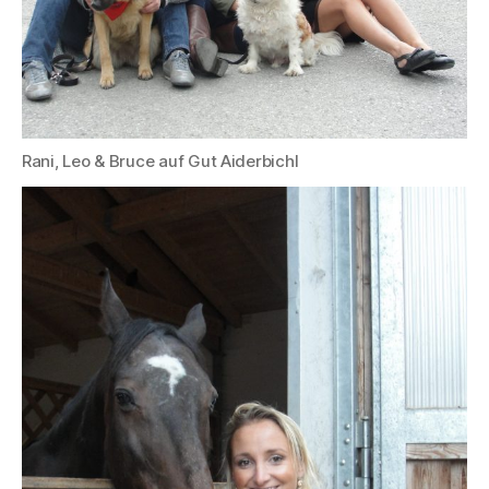
Rani, Leo & Bruce auf Gut Aiderbichl