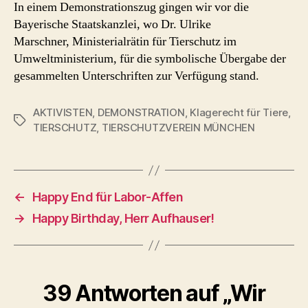
In einem Demonstrationszug gingen wir vor die
Bayerische Staatskanzlei, wo Dr. Ulrike
Marschner, Ministerialrätin für Tierschutz im
Umweltministerium, für die symbolische Übergabe der
gesammelten Unterschriften zur Verfügung stand.
AKTIVISTEN
,
DEMONSTRATION
,
Klagerecht für Tiere
,
Schlagwörter
TIERSCHUTZ
,
TIERSCHUTZVEREIN MÜNCHEN
←
Happy End für Labor-Affen
→
Happy Birthday, Herr Aufhauser!
39 Antworten auf „Wir