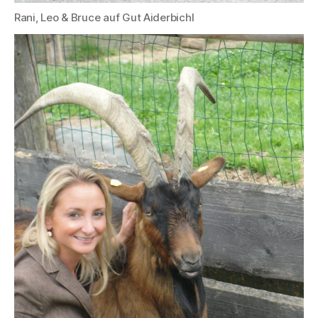
Rani, Leo & Bruce auf Gut Aiderbichl