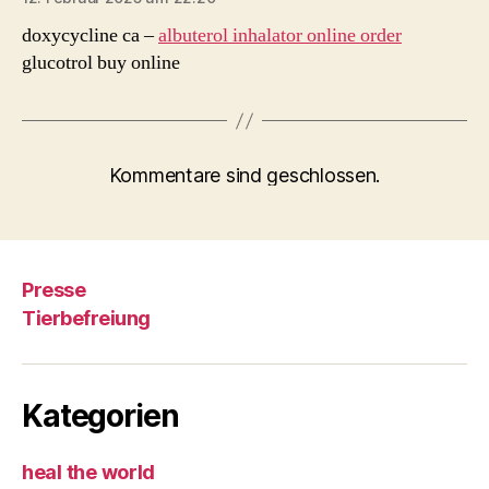
doxycycline ca –
albuterol inhalator online order
glucotrol buy online
Kommentare sind geschlossen.
Presse
Tierbefreiung
Kategorien
heal the world