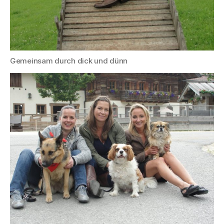
Gemeinsam durch dick und dünn