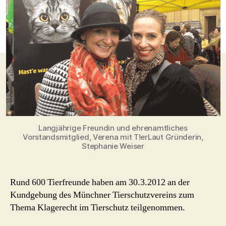
Langjährige Freundin und ehrenamtliches
Vorstandsmitglied, Verena mit T!erLaut Gründerin,
Stephanie Weiser
Rund 600 Tierfreunde haben am 30.3.2012 an der
Kundgebung des Münchner Tierschutzvereins zum
Thema Klagerecht im Tierschutz teilgenommen.