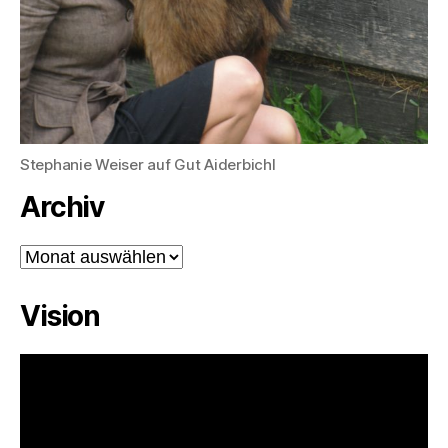
Stephanie Weiser auf Gut Aiderbichl
Archiv
Archiv
Vision