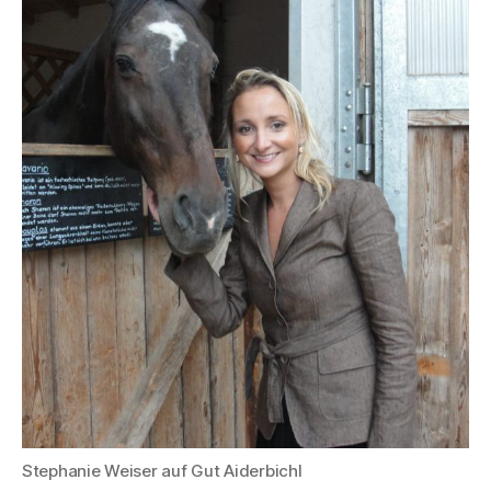
Stephanie Weiser auf Gut Aiderbichl