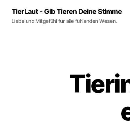
TierLaut - Gib Tieren Deine Stimme
Liebe und Mitgefühl für alle fühlenden Wesen.
Tieri