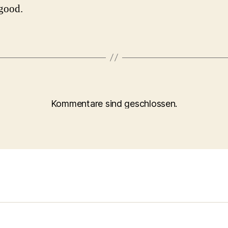
 good.
Kommentare sind geschlossen.