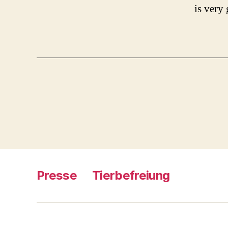
is very
Presse
Tierbefreiung