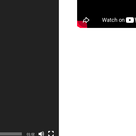
01:02