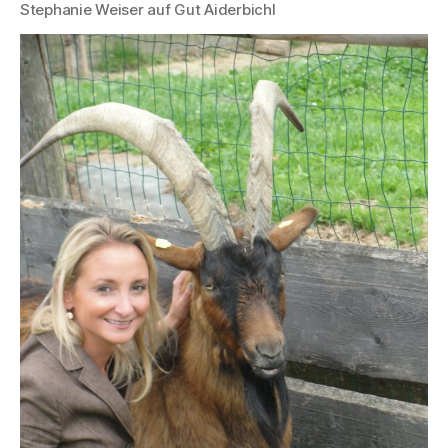
Stephanie Weiser auf Gut Aiderbichl