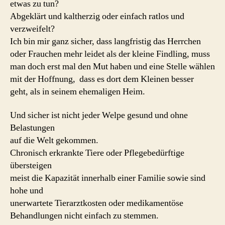
etwas zu tun?
Abgeklärt und kaltherzig oder einfach ratlos und
verzweifelt?
Ich bin mir ganz sicher, dass langfristig das Herrchen
oder Frauchen mehr leidet als der kleine Findling, muss
man doch erst mal den Mut haben und eine Stelle wählen
mit der Hoffnung, dass es dort dem Kleinen besser
geht, als in seinem ehemaligen Heim.
Und sicher ist nicht jeder Welpe gesund und ohne
Belastungen
auf die Welt gekommen.
Chronisch erkrankte Tiere oder Pflegebedürftige
übersteigen
meist die Kapazität innerhalb einer Familie sowie sind
hohe und
unerwartete Tierarztkosten oder medikamentöse
Behandlungen nicht einfach zu stemmen.