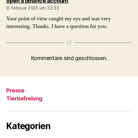
sagt:
open a binance account
9. Februar 2025 um 22:33
Your point of view caught my eye and was very
interesting. Thanks. I have a question for you.
Kommentare sind geschlossen.
Presse
Tierbefreiung
Kategorien