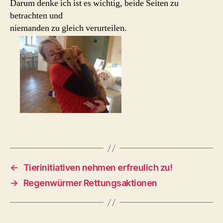
Darum denke ich ist es wichtig, beide Seiten zu
betrachten und
niemanden zu gleich verurteilen.
←
Tierinitiativen nehmen erfreulich zu!
→
Regenwürmer Rettungsaktionen