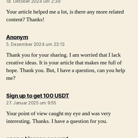
18. Oktober 2024 um 2:39
Your article helped me a lot, is there any more related
content? Thanks!
sagt:
Anonym
5. Dezember 2024 um 23:13
Thank you for your sharing. I am worried that I lack
creative ideas. It is your article that makes me full of
hope. Thank you. But, I have a question, can you help
me?
sagt:
Sign up to get 100 USDT
27. Januar 2025 um 9:55
Your point of view caught my eye and was very
interesting. Thanks. I have a question for you.