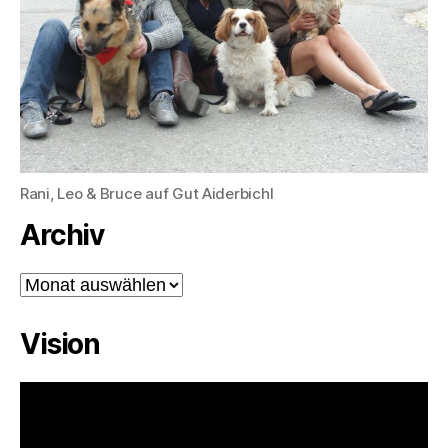
Rani, Leo & Bruce auf Gut Aiderbichl
Archiv
Archiv
Vision