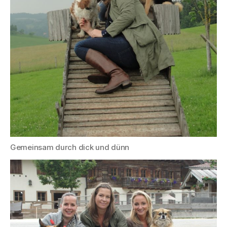
Gemeinsam durch dick und dünn