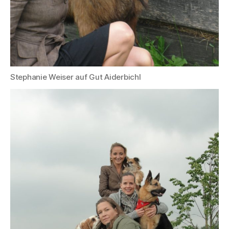
Stephanie Weiser auf Gut Aiderbichl