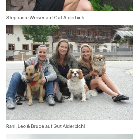
Stephanie Weiser auf Gut Aiderbichl
Rani, Leo & Bruce auf Gut Aiderbichl