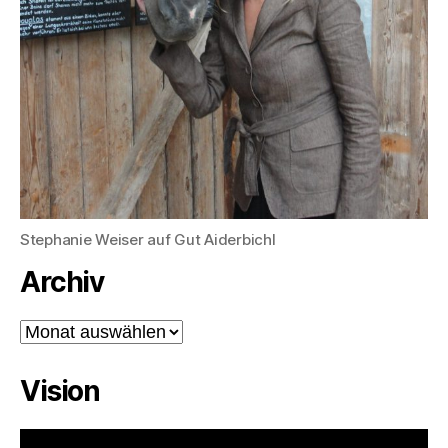
Stephanie Weiser auf Gut Aiderbichl
Archiv
Archiv
Vision