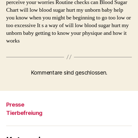
perceive your worries Routine checks can Blood Sugar
Chart will low blood sugar hurt my unborn baby help
you know when you might be beginning to go too low or
too excessive It s a way of will low blood sugar hurt my
unborn baby getting to know your physique and how it
works
Kommentare sind geschlossen.
Presse
Tierbefreiung