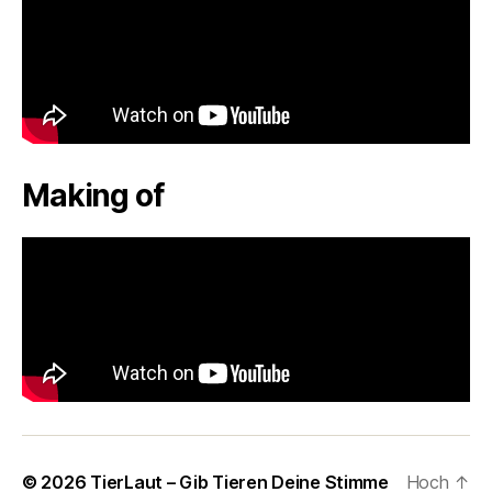
Making of
© 2026
TierLaut – Gib Tieren Deine Stimme
Hoch
↑