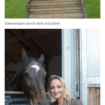
Gemeinsam durch dick und dünn