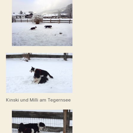
Kinski und Milli am Tegernsee