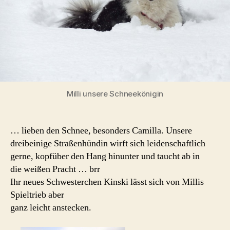
Milli unsere Schneekönigin
… lieben den Schnee, besonders Camilla. Unsere
dreibeinige Straßenhündin wirft sich leidenschaftlich
gerne, kopfüber den Hang hinunter und taucht ab in
die weißen Pracht … brr
Ihr neues Schwesterchen Kinski lässt sich von Millis
Spieltrieb aber
ganz leicht anstecken.