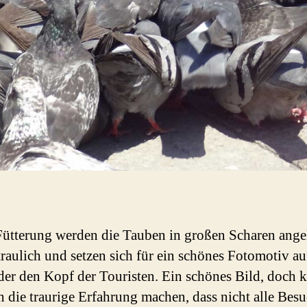
ütterung werden die Tauben in großen Scharen ange
traulich und setzen sich für ein schönes Fotomotiv au
er den Kopf der Touristen. Ein schönes Bild, doch 
h die traurige Erfahrung machen, dass nicht alle Besu