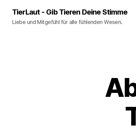
TierLaut - Gib Tieren Deine Stimme
Liebe und Mitgefühl für alle fühlenden Wesen.
Ab