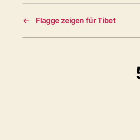
←
Flagge zeigen für Tibet