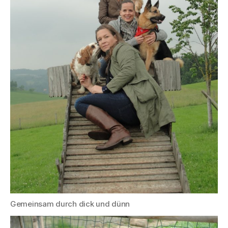
Gemeinsam durch dick und dünn