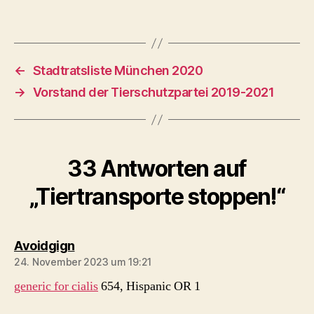
←
Stadtratsliste München 2020
→
Vorstand der Tierschutzpartei 2019-2021
33 Antworten auf
„Tiertransporte stoppen!“
sagt:
Avoidgign
24. November 2023 um 19:21
generic for cialis
654, Hispanic OR 1