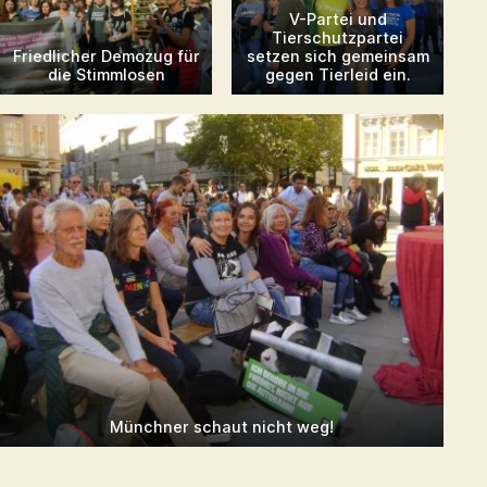
V-Partei und
Tierschutzpartei
Friedlicher Demozug für
setzen sich gemeinsam
die Stimmlosen
gegen Tierleid ein.
Münchner schaut nicht weg!