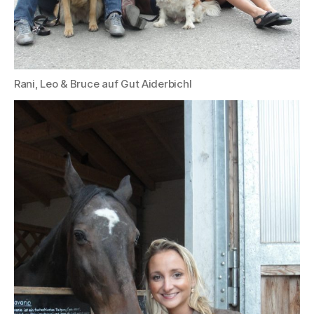
Rani, Leo & Bruce auf Gut Aiderbichl