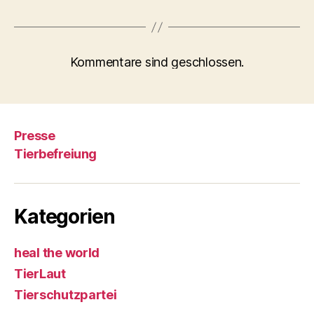
Kommentare sind geschlossen.
Presse
Tierbefreiung
Kategorien
heal the world
TierLaut
Tierschutzpartei