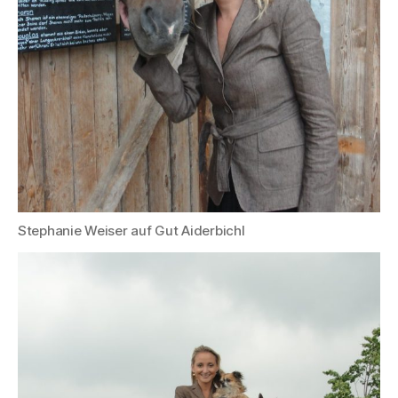
Stephanie Weiser auf Gut Aiderbichl