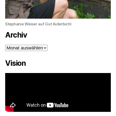
Stephanie Weiser auf Gut Aiderbichl
Archiv
Archiv
Vision