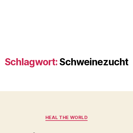
Schlagwort:
Schweinezucht
Kategorien
HEAL THE WORLD