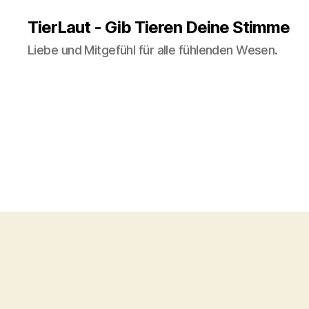
TierLaut - Gib Tieren Deine Stimme
Liebe und Mitgefühl für alle fühlenden Wesen.