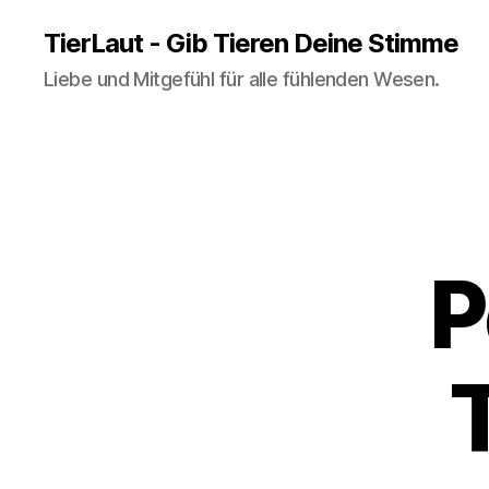
TierLaut - Gib Tieren Deine Stimme
Liebe und Mitgefühl für alle fühlenden Wesen.
P