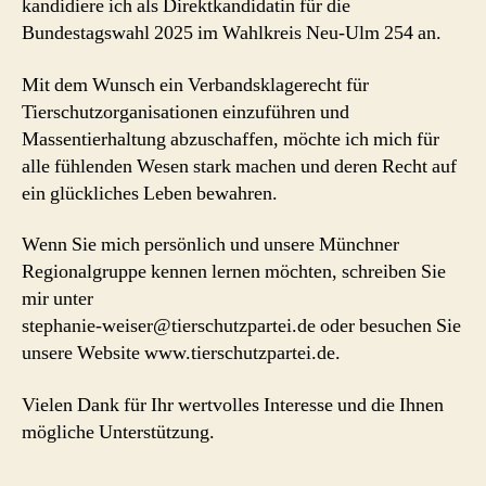
kandidiere ich als Direktkandidatin für die
Bundestagswahl 2025 im Wahlkreis Neu-Ulm 254 an.
Mit dem Wunsch ein Verbandsklagerecht für
Tierschutzorganisationen einzuführen und
Massentierhaltung abzuschaffen, möchte ich mich für
alle fühlenden Wesen stark machen und deren Recht auf
ein glückliches Leben bewahren.
Wenn Sie mich persönlich und unsere Münchner
Regionalgruppe kennen lernen möchten, schreiben Sie
mir unter
stephanie-weiser@tierschutzpartei.de oder besuchen Sie
unsere Website www.tierschutzpartei.de.
Vielen Dank für Ihr wertvolles Interesse und die Ihnen
mögliche Unterstützung.