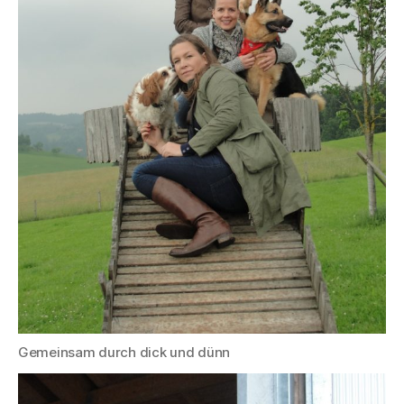
Gemeinsam durch dick und dünn