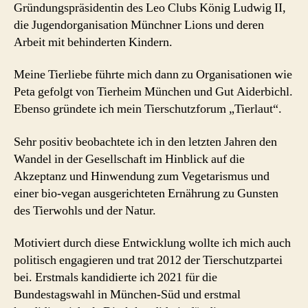
Gründungspräsidentin des Leo Clubs König Ludwig II,
die Jugendorganisation Münchner Lions und deren
Arbeit mit behinderten Kindern.
Meine Tierliebe führte mich dann zu Organisationen wie
Peta gefolgt von Tierheim München und Gut Aiderbichl.
Ebenso gründete ich mein Tierschutzforum „Tierlaut“.
Sehr positiv beobachtete ich in den letzten Jahren den
Wandel in der Gesellschaft im Hinblick auf die
Akzeptanz und Hinwendung zum Vegetarismus und
einer bio-vegan ausgerichteten Ernährung zu Gunsten
des Tierwohls und der Natur.
Motiviert durch diese Entwicklung wollte ich mich auch
politisch engagieren und trat 2012 der Tierschutzpartei
bei. Erstmals kandidierte ich 2021 für die
Bundestagswahl in München-Süd und erstmal