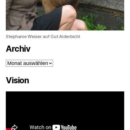
Stephanie Weiser auf Gut Aiderbichl
Archiv
Archiv
Vision