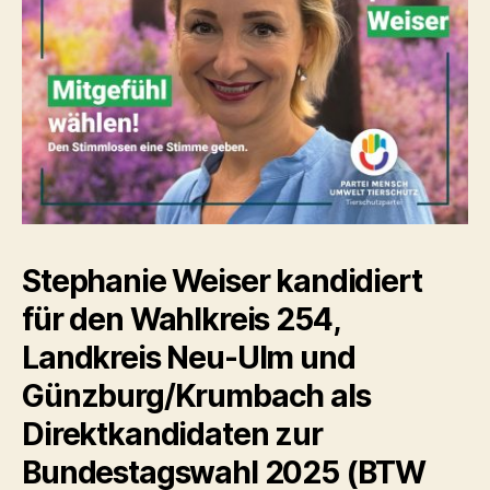
Stephanie Weiser kandidiert
für den Wahlkreis 254,
Landkreis Neu-Ulm und
Günzburg/Krumbach als
Direktkandidaten zur
Bundestagswahl 2025 (BTW