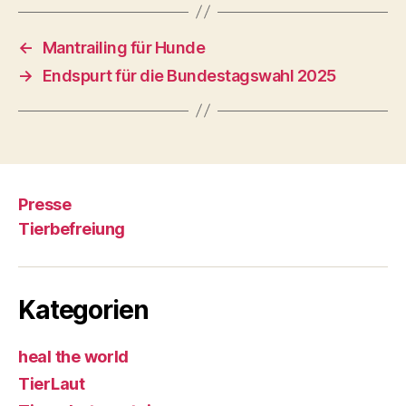
←
Mantrailing für Hunde
→
Endspurt für die Bundestagswahl 2025
Presse
Tierbefreiung
Kategorien
heal the world
TierLaut