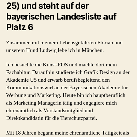
25) und steht auf der
bayerischen Landesliste auf
Platz 6
Zusammen mit meinem Lebensgefährten Florian und
unserem Hund Ludwig lebe ich in München.
Ich besuchte die Kunst-FOS und machte dort mein
Fachabitur. Daraufhin studierte ich Grafik Design an der
Akademie U5 und erwarb berufsbegleitend den
Kommunikationswirt an der Bayerischen Akademie für
Werbung und Marketing. Heute bin ich hauptberuflich
als Marketing Managerin tätig und engagiere mich
ehrenamtlich als Vorstandsmitglied und
Direktkandidatin für die Tierschutzpartei.
Mit 18 Jahren begann meine ehrenamtliche Tätigkeit als